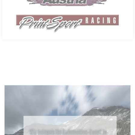
Wir bringen Ihr Automotive-Event in