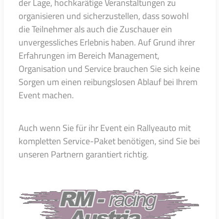
der Lage, hochkarätige Veranstaltungen zu
organisieren und sicherzustellen, dass sowohl
die Teilnehmer als auch die Zuschauer ein
unvergessliches Erlebnis haben. Auf Grund ihrer
Erfahrungen im Bereich Management,
Organisation und Service brauchen Sie sich keine
Sorgen um einen reibungslosen Ablauf bei Ihrem
Event machen.
Auch wenn Sie für ihr Event ein Rallyeauto mit
kompletten Service-Paket benötigen, sind Sie bei
unseren Partnern garantiert richtig.