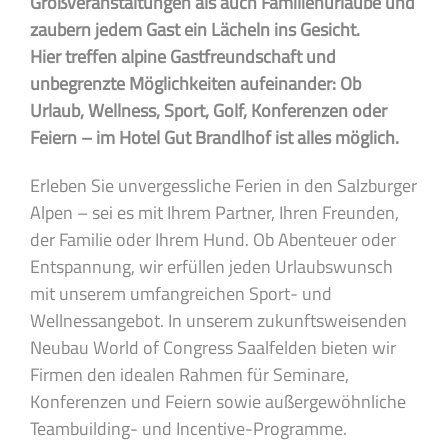
Großveranstaltungen als auch Familienurlaube und
zaubern jedem Gast ein Lächeln ins Gesicht.
Hier treffen alpine Gastfreundschaft und
unbegrenzte Möglichkeiten aufeinander: Ob
Urlaub, Wellness, Sport, Golf, Konferenzen oder
Feiern – im Hotel Gut Brandlhof ist alles möglich.
Erleben Sie unvergessliche Ferien in den Salzburger
Alpen – sei es mit Ihrem Partner, Ihren Freunden,
der Familie oder Ihrem Hund. Ob Abenteuer oder
Entspannung, wir erfüllen jeden Urlaubswunsch
mit unserem umfangreichen Sport- und
Wellnessangebot. In unserem zukunftsweisenden
Neubau World of Congress Saalfelden bieten wir
Firmen den idealen Rahmen für Seminare,
Konferenzen und Feiern sowie außergewöhnliche
Teambuilding- und Incentive-Programme.