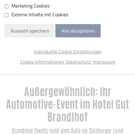
Marketing Cookies
Externe Inhalte mit Cookies
Auswahl speichern
Alle akzeptieren
Individuelle Cookie Einstellungen
Cookie Informationen
Datenschutz
Impressum
Außergewöhnlich: Ihr
Automotive-Event im Hotel Gut
Brandlhof
Grandiose Events rund ums Auto im Salzburger Land