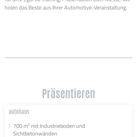
holen das Beste aus Ihrer Automotive-Veranstaltung.
Präsentieren
autohaus
700 m² mit Industrieboden und
Sichtbetonwänden