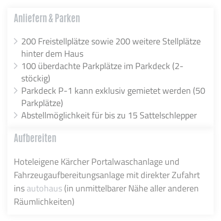
Anliefern & Parken
200 Freistellplätze sowie 200 weitere Stellplätze
hinter dem Haus
100 überdachte Parkplätze im Parkdeck (2-
stöckig)
Parkdeck P-1 kann exklusiv gemietet werden (50
Parkplätze)
Abstellmöglichkeit für bis zu 15 Sattelschlepper
Aufbereiten
Hoteleigene Kärcher Portalwaschanlage und
Fahrzeugaufbereitungsanlage mit direkter Zufahrt
ins
autohaus
(in unmittelbarer Nähe aller anderen
Räumlichkeiten)