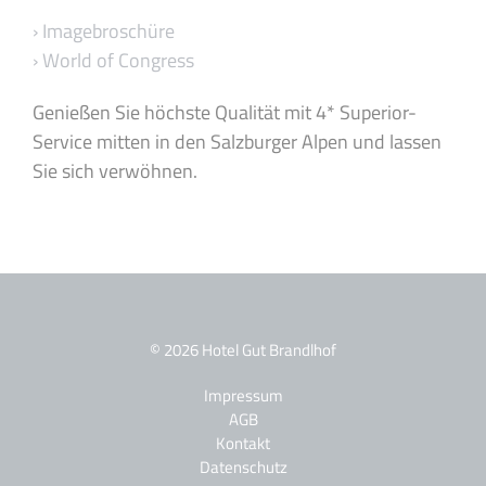
› Imagebroschüre
› World of Congress
Genießen Sie höchste Qualität mit 4* Superior-
Service mitten in den Salzburger Alpen und lassen
Sie sich verwöhnen.
© 2026 Hotel Gut Brandlhof
Impressum
AGB
Kontakt
Datenschutz