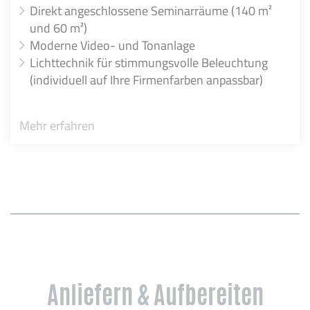
Direkt angeschlossene Seminarräume (140 m²
und 60 m²)
Moderne Video- und Tonanlage
Lichttechnik für stimmungsvolle Beleuchtung
(individuell auf Ihre Firmenfarben anpassbar)
Mehr erfahren
Anliefern & Aufbereiten