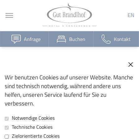
EN
Anfrage
Buchen
Kontakt
Wir benutzen Cookies auf unserer Website. Manche
sind technisch notwendig, während andere uns
helfen, unseren Service laufend für Sie zu
verbessern.
Notwendige Cookies
Technische Cookies
Zielorientierte Cookies