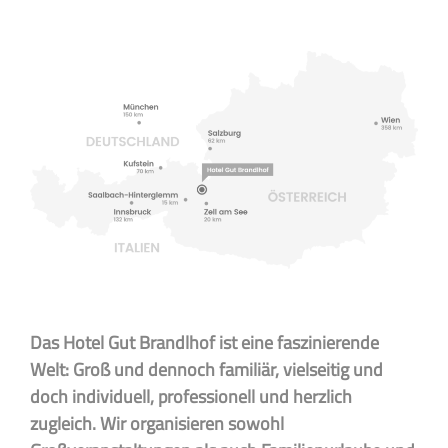
Das Hotel Gut Brandlhof ist eine faszinierende
Welt: Groß und dennoch familiär, vielseitig und
doch individuell, professionell und herzlich
zugleich. Wir organisieren sowohl