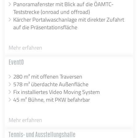
Panoramafenster mit Blick auf die ÖAMTC-
Teststrecke (onroad und offroad)
Kärcher Portalwaschanlage mit direkter Zufahrt
auf die Präsentationsfläche
Mehr erfahren
EventO
280 m² mit offenen Traversen
578 m² überdachte Außenfläche
Fix installiertes Video Moving System
45 m² Bühne, mit PKW befahrbar
Mehr erfahren
Tennis- und Ausstellungshalle