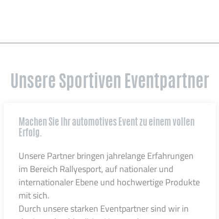
Unsere Sportiven Eventpartner
Machen Sie Ihr automotives Event zu einem vollen
Erfolg.
Unsere Partner bringen jahrelange Erfahrungen
im Bereich Rallyesport, auf nationaler und
internationaler Ebene und hochwertige Produkte
mit sich.
Durch unsere starken Eventpartner sind wir in