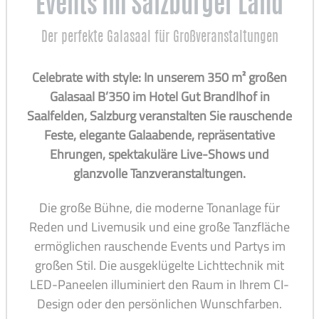
Events im Salzburger Land
Der perfekte Galasaal für Großveranstaltungen
Celebrate with style: In unserem 350 m² großen
Galasaal B’350 im Hotel Gut Brandlhof in
Saalfelden, Salzburg veranstalten Sie rauschende
Feste, elegante Galaabende, repräsentative
Ehrungen, spektakuläre Live-Shows und
glanzvolle Tanzveranstaltungen.
Die große Bühne, die moderne Tonanlage für
Reden und Livemusik und eine große Tanzfläche
ermöglichen rauschende Events und Partys im
großen Stil. Die ausgeklügelte Lichttechnik mit
LED-Paneelen illuminiert den Raum in Ihrem CI-
Design oder den persönlichen Wunschfarben.