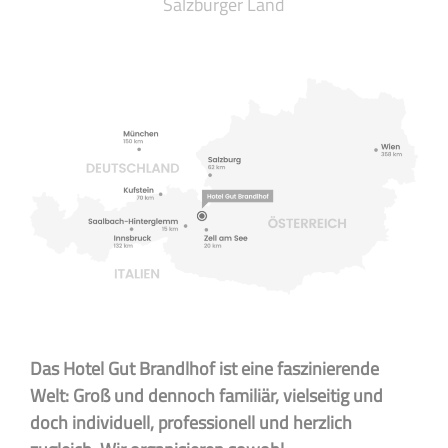
Salzburger Land
Das Hotel Gut Brandlhof ist eine faszinierende
Welt: Groß und dennoch familiär, vielseitig und
doch individuell, professionell und herzlich