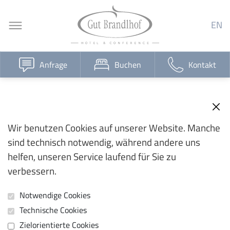
EN
Anfrage
Buchen
Kontakt
Wir benutzen Cookies auf unserer Website. Manche
sind technisch notwendig, während andere uns
helfen, unseren Service laufend für Sie zu
verbessern.
Notwendige Cookies
Technische Cookies
Zielorientierte Cookies