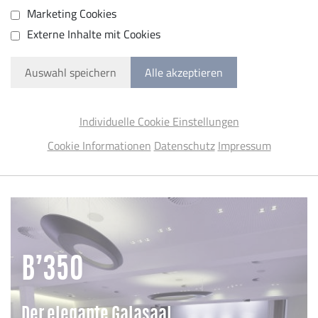
Marketing Cookies
Externe Inhalte mit Cookies
Auswahl speichern
Alle akzeptieren
Individuelle Cookie Einstellungen
Cookie Informationen
Datenschutz
Impressum
B’350
Der elegante Galasaal.