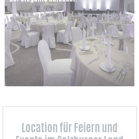
Location für Feiern und