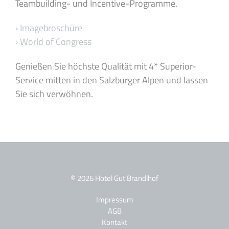
Teambuilding- und Incentive-Programme.
› Imagebroschüre
› World of Congress
Genießen Sie höchste Qualität mit 4* Superior-
Service mitten in den Salzburger Alpen und lassen
Sie sich verwöhnen.
© 2026 Hotel Gut Brandlhof
Impressum
AGB
Kontakt