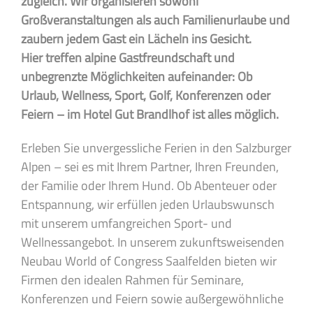
zugleich. Wir organisieren sowohl
Großveranstaltungen als auch Familienurlaube und
zaubern jedem Gast ein Lächeln ins Gesicht.
Hier treffen alpine Gastfreundschaft und
unbegrenzte Möglichkeiten aufeinander: Ob
Urlaub, Wellness, Sport, Golf, Konferenzen oder
Feiern – im Hotel Gut Brandlhof ist alles möglich.
Erleben Sie unvergessliche Ferien in den Salzburger
Alpen – sei es mit Ihrem Partner, Ihren Freunden,
der Familie oder Ihrem Hund. Ob Abenteuer oder
Entspannung, wir erfüllen jeden Urlaubswunsch
mit unserem umfangreichen Sport- und
Wellnessangebot. In unserem zukunftsweisenden
Neubau World of Congress Saalfelden bieten wir
Firmen den idealen Rahmen für Seminare,
Konferenzen und Feiern sowie außergewöhnliche