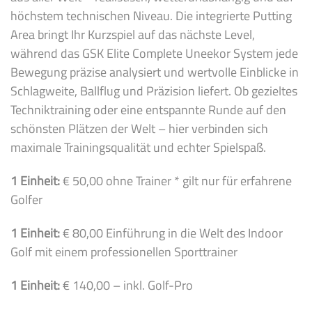
höchstem technischen Niveau. Die integrierte Putting
Area bringt Ihr Kurzspiel auf das nächste Level,
während das GSK Elite Complete Uneekor System jede
Bewegung präzise analysiert und wertvolle Einblicke in
Schlagweite, Ballflug und Präzision liefert. Ob gezieltes
Techniktraining oder eine entspannte Runde auf den
schönsten Plätzen der Welt – hier verbinden sich
maximale Trainingsqualität und echter Spielspaß.
1 Einheit:
€ 50,00 ohne Trainer * gilt nur für erfahrene
Golfer
1 Einheit:
€ 80,00 Einführung in die Welt des Indoor
Golf mit einem professionellen Sporttrainer
1 Einheit:
€ 140,00 – inkl. Golf-Pro