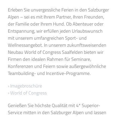
Erleben Sie unvergessliche Ferien in den Salzburger
Alpen – sei es mit Ihrem Partner, Ihren Freunden,
der Familie oder Ihrem Hund. Ob Abenteuer oder
Entspannung, wir erfüllen jeden Urlaubswunsch
mit unserem umfangreichen Sport- und
Wellnessangebot. In unserem zukunftsweisenden
Neubau World of Congress Saalfelden bieten wir
Firmen den idealen Rahmen für Seminare,
Konferenzen und Feiern sowie außergewöhnliche
Teambuilding- und Incentive-Programme.
› Imagebroschüre
› World of Congress
Genießen Sie höchste Qualität mit 4* Superior-
Service mitten in den Salzburger Alpen und lassen