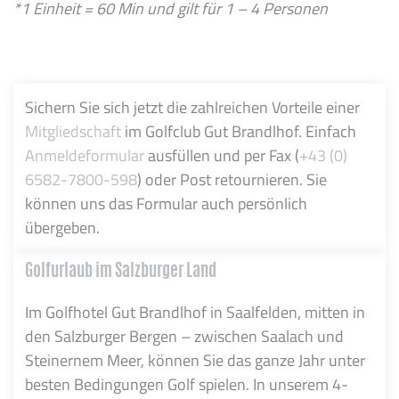
*1 Einheit = 60 Min und gilt für 1 – 4 Personen
Sichern Sie sich jetzt die zahlreichen Vorteile einer
Mitgliedschaft
im Golfclub Gut Brandlhof. Einfach
Anmeldeformular
ausfüllen und per Fax (
+43 (0)
6582-7800-598
) oder Post retournieren. Sie
können uns das Formular auch persönlich
übergeben.
Golfurlaub im Salzburger Land
Im Golfhotel Gut Brandlhof in Saalfelden, mitten in
den Salzburger Bergen – zwischen Saalach und
Steinernem Meer, können Sie das ganze Jahr unter
besten Bedingungen Golf spielen. In unserem 4-