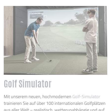
Golf Simulator
Mit unserem neuen, hochmodernen
Golf-Simulator
trainieren Sie auf über 100 internationalen Golfplätzen
aus aller Welt – realistisch, wetterunabhängig und auf