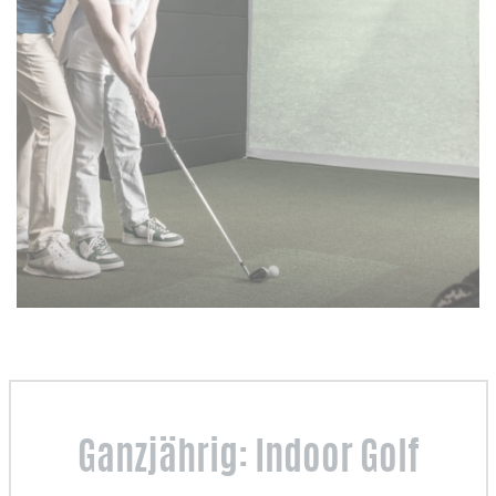
Ganzjährig: Indoor Golf