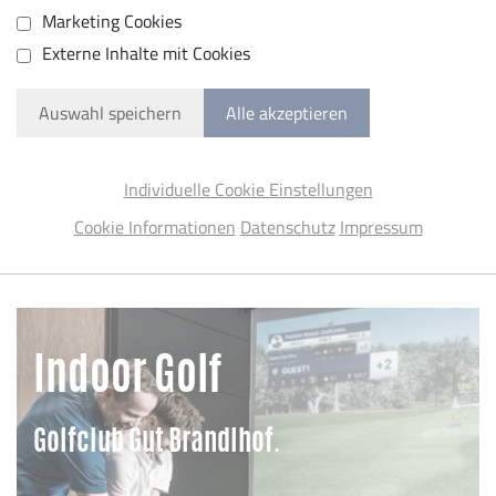
Marketing Cookies
Externe Inhalte mit Cookies
Auswahl speichern
Alle akzeptieren
Individuelle Cookie Einstellungen
Cookie Informationen
Datenschutz
Impressum
Indoor Golf
Golfclub Gut Brandlhof.