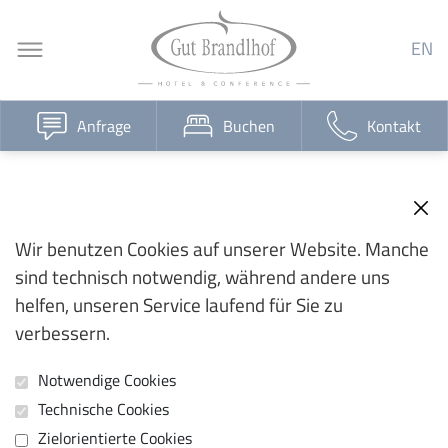
EN
Anfrage
Buchen
Kontakt
Wir benutzen Cookies auf unserer Website. Manche
sind technisch notwendig, während andere uns
helfen, unseren Service laufend für Sie zu
verbessern.
Notwendige Cookies
Technische Cookies
Zielorientierte Cookies