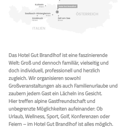
Das Hotel Gut Brandlhof ist eine faszinierende
Welt: Groß und dennoch familiär, vielseitig und
doch individuell, professionell und herzlich
zugleich. Wir organisieren sowohl
Großveranstaltungen als auch Familienurlaube und
zaubern jedem Gast ein Lächeln ins Gesicht.
Hier treffen alpine Gastfreundschaft und
unbegrenzte Möglichkeiten aufeinander: Ob
Urlaub, Wellness, Sport, Golf, Konferenzen oder
Feiern – im Hotel Gut Brandlhof ist alles möglich.