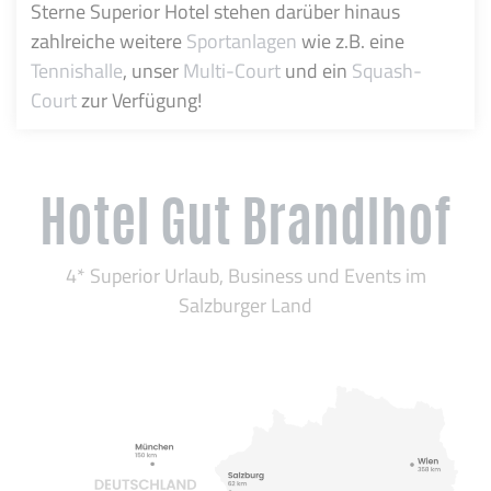
Sterne Superior Hotel stehen darüber hinaus
zahlreiche weitere
Sportanlagen
wie z.B. eine
Tennishalle
, unser
Multi-Court
und ein
Squash-
Court
zur Verfügung!
Hotel Gut Brandlhof
4* Superior Urlaub, Business und Events im
Salzburger Land