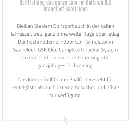
Golftraining das ganze Jahr im Golfclub Gut
Brandlhof Saalfelden
Bleiben Sie dem Golfsport auch in der kalten
Jahreszeit treu, ganz ohne weite Flüge oder Jetlag.
Der hochmoderne Indoor Golf-Simulator in
Saalfelden GSK Elite Complete Uneekor System
im
Golf Performance Center
ermöglicht
ganzjähriges Golftraining.
Das Indoor Golf Center Saalfelden steht für
Hotelgäste als auch externe Besucher und Gäste
zur Verfügung.