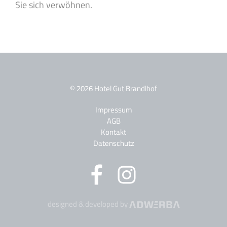
Sie sich verwöhnen.
© 2026 Hotel Gut Brandlhof
Impressum
AGB
Kontakt
Datenschutz
designed & developed by