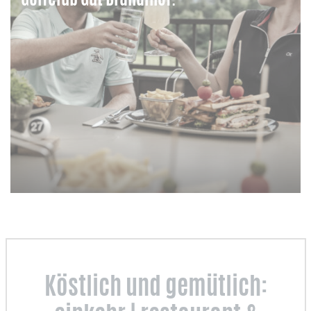
Golfclub Gut Brandlhof.
Köstlich und gemütlich: