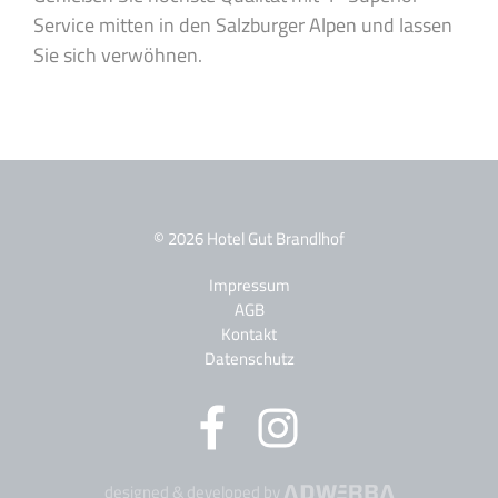
Service mitten in den Salzburger Alpen und lassen
Sie sich verwöhnen.
© 2026 Hotel Gut Brandlhof
Impressum
AGB
Kontakt
Datenschutz
designed & developed by