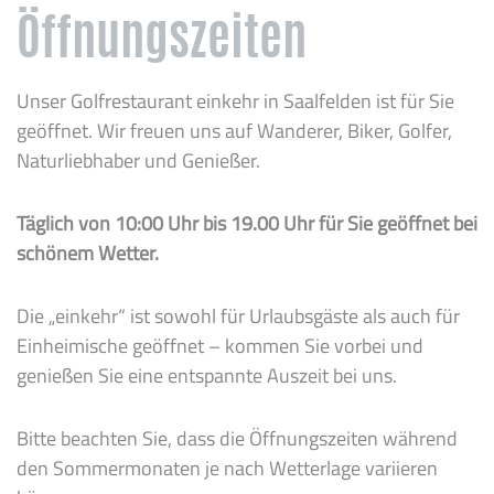
Öffnungszeiten
Unser Golfrestaurant einkehr in Saalfelden ist für Sie
geöffnet. Wir freuen uns auf Wanderer, Biker, Golfer,
Naturliebhaber und Genießer.
Täglich von 10:00 Uhr bis 19.00 Uhr für Sie geöffnet bei
schönem Wetter.
Die „einkehr“ ist sowohl für Urlaubsgäste als auch für
Einheimische geöffnet – kommen Sie vorbei und
genießen Sie eine entspannte Auszeit bei uns.
Bitte beachten Sie, dass die Öffnungszeiten während
den Sommermonaten je nach Wetterlage variieren