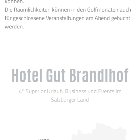
können.
Die Räumlichkeiten können in den Golfmonaten auch
für geschlossene Veranstaltungen am Abend gebucht
werden.
Hotel Gut Brandlhof
4* Superior Urlaub, Business und Events im
Salzburger Land