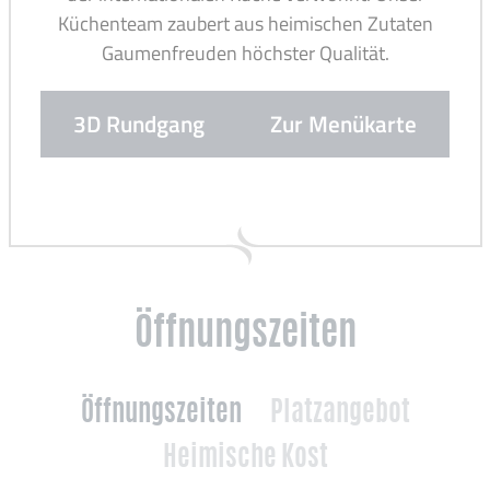
Küchenteam zaubert aus heimischen Zutaten
Gaumenfreuden höchster Qualität.
3D Rundgang
Zur Menükarte
Öffnungszeiten
Öffnungszeiten
Platzangebot
Heimische Kost