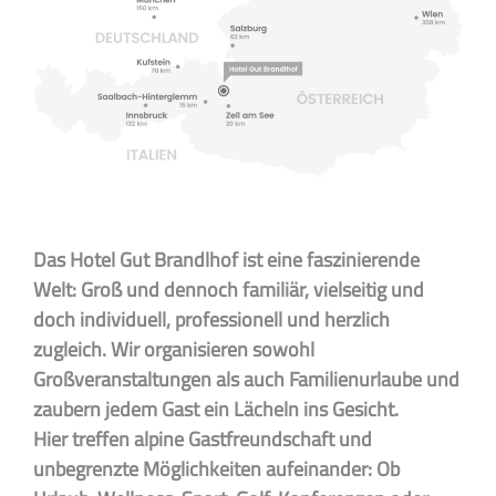
Das Hotel Gut Brandlhof ist eine faszinierende
Welt: Groß und dennoch familiär, vielseitig und
doch individuell, professionell und herzlich
zugleich. Wir organisieren sowohl
Großveranstaltungen als auch Familienurlaube und
zaubern jedem Gast ein Lächeln ins Gesicht.
Hier treffen alpine Gastfreundschaft und
unbegrenzte Möglichkeiten aufeinander: Ob