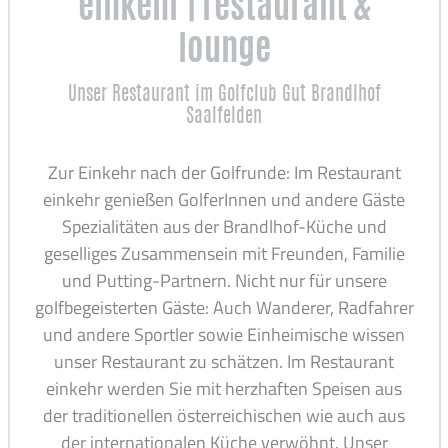
einkehr | restaurant &
lounge
Unser Restaurant im Golfclub Gut Brandlhof
Saalfelden
Zur Einkehr nach der Golfrunde: Im Restaurant
einkehr genießen GolferInnen und andere Gäste
Spezialitäten aus der Brandlhof-Küche und
geselliges Zusammensein mit Freunden, Familie
und Putting-Partnern. Nicht nur für unsere
golfbegeisterten Gäste: Auch Wanderer, Radfahrer
und andere Sportler sowie Einheimische wissen
unser Restaurant zu schätzen. Im Restaurant
einkehr werden Sie mit herzhaften Speisen aus
der traditionellen österreichischen wie auch aus
der internationalen Küche verwöhnt. Unser