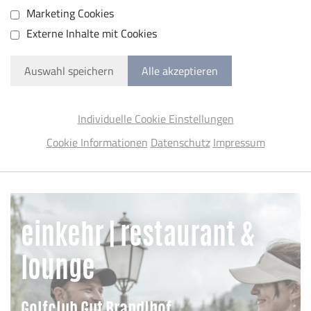
Marketing Cookies
Externe Inhalte mit Cookies
Auswahl speichern
Alle akzeptieren
Individuelle Cookie Einstellungen
Cookie Informationen
Datenschutz
Impressum
einkehr | restaurant &
lounge