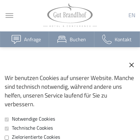
EN
Anfrage
Buchen
Kontakt
Wir benutzen Cookies auf unserer Website. Manche
sind technisch notwendig, während andere uns
helfen, unseren Service laufend für Sie zu
verbessern.
Notwendige Cookies
Technische Cookies
Zielorientierte Cookies