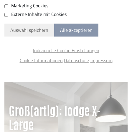
Marketing Cookies
Externe Inhalte mit Cookies
Auswahl speichern
Alle akzeptieren
Individuelle Cookie Einstellungen
Cookie Informationen
Datenschutz
Impressum
Groß(artig): lodge X-
Large