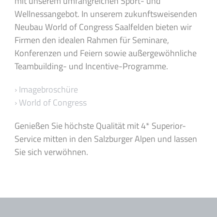
mit unserem umfangreichen Sport- und
Wellnessangebot. In unserem zukunftsweisenden
Neubau World of Congress Saalfelden bieten wir
Firmen den idealen Rahmen für Seminare,
Konferenzen und Feiern sowie außergewöhnliche
Teambuilding- und Incentive-Programme.
› Imagebroschüre
› World of Congress
Genießen Sie höchste Qualität mit 4* Superior-
Service mitten in den Salzburger Alpen und lassen
Sie sich verwöhnen.