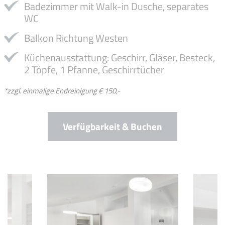
Badezimmer mit Walk-in Dusche, separates
WC
Balkon Richtung Westen
Küchenausstattung: Geschirr, Gläser, Besteck,
2 Töpfe, 1 Pfanne, Geschirrtücher
*zzgl. einmalige Endreinigung € 150,-
Verfügbarkeit & Buchen