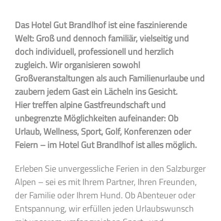
Das Hotel Gut Brandlhof ist eine faszinierende
Welt: Groß und dennoch familiär, vielseitig und
doch individuell, professionell und herzlich
zugleich. Wir organisieren sowohl
Großveranstaltungen als auch Familienurlaube und
zaubern jedem Gast ein Lächeln ins Gesicht.
Hier treffen alpine Gastfreundschaft und
unbegrenzte Möglichkeiten aufeinander: Ob
Urlaub, Wellness, Sport, Golf, Konferenzen oder
Feiern – im Hotel Gut Brandlhof ist alles möglich.
Erleben Sie unvergessliche Ferien in den Salzburger
Alpen – sei es mit Ihrem Partner, Ihren Freunden,
der Familie oder Ihrem Hund. Ob Abenteuer oder
Entspannung, wir erfüllen jeden Urlaubswunsch