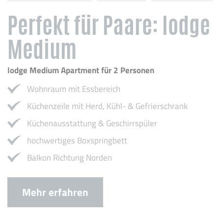
Perfekt für Paare: lodge
Medium
lodge Medium Apartment für 2 Personen
Wohnraum mit Essbereich
Küchenzeile mit Herd, Kühl- & Gefrierschrank
Küchenausstattung & Geschirrspüler
hochwertiges Boxspringbett
Balkon Richtung Norden
Mehr erfahren