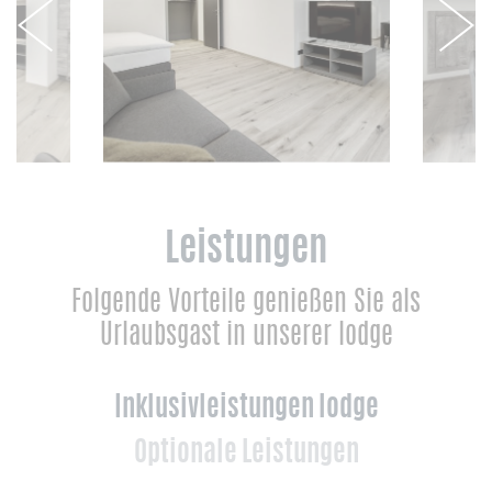
Leistungen
Folgende Vorteile genießen Sie als
Urlaubsgast in unserer lodge
Inklusivleistungen lodge
Optionale Leistungen