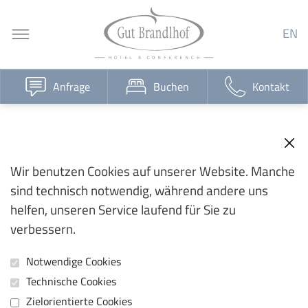
EN
Anfrage
Buchen
Kontakt
Wir benutzen Cookies auf unserer Website. Manche
sind technisch notwendig, während andere uns
helfen, unseren Service laufend für Sie zu
verbessern.
Notwendige Cookies
Technische Cookies
Zielorientierte Cookies