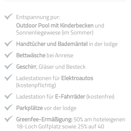
Entspannung pur:
Outdoor Pool mit Kinderbecken
und
Sonnenliegewiese (im Sommer)
Handtücher und Bademäntel
in der lodge
Bettwäsche
bei Anreise
Geschirr
, Gläser und Besteck
Ladestationen für
Elektroautos
(kostenpflichtig)
Ladestation für
E-Fahrräder
(kostenfrei)
Parkplätze
vor der lodge
Greenfee-Ermäßigung:
50% am hoteleigenen
18-Loch Golfplatz sowie 25% auf 40