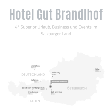
Hotel Gut Brandlhof
4* Superior Urlaub, Business und Events im
Salzburger Land