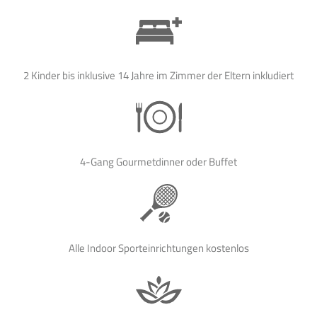
2 Kinder bis inklusive 14 Jahre im Zimmer der Eltern inkludiert
4-Gang Gourmetdinner oder Buffet
Alle Indoor Sporteinrichtungen kostenlos