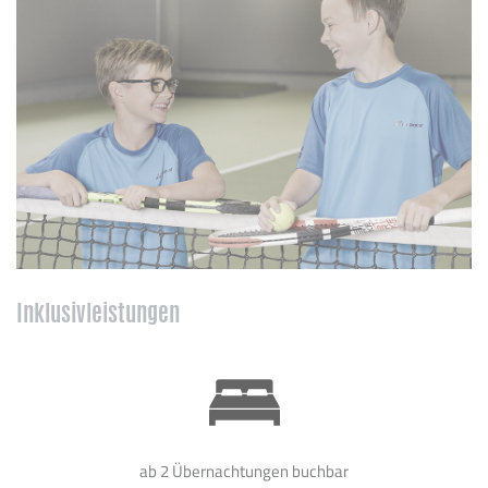
Inklusivleistungen
ab 2 Übernachtungen buchbar