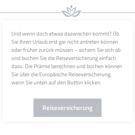
Und wenn doch etwas dazwischen kommt? Ob
Sie Ihren Urlaub erst gar nicht antreten können
oder früher zurück müssen – sichern Sie sich ab
und buchen Sie die Reiseversicherung einfach
dazu. Die Prämie berechnen und buchen können
Sie über die Europäische Reiseversicherung,
wenn Sie unten auf den Button klicken.
Reiseversicherung