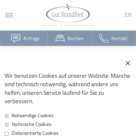
EN
Anfrage
Buchen
Kontakt
Wir benutzen Cookies auf unserer Website. Manche
sind technisch notwendig, während andere uns
helfen, unseren Service laufend für Sie zu
verbessern.
Notwendige Cookies
Technische Cookies
Zielorientierte Cookies