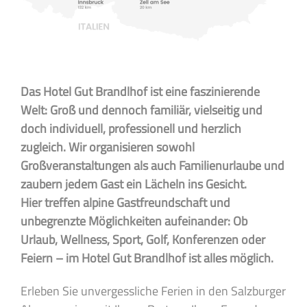
Das Hotel Gut Brandlhof ist eine faszinierende
Welt: Groß und dennoch familiär, vielseitig und
doch individuell, professionell und herzlich
zugleich. Wir organisieren sowohl
Großveranstaltungen als auch Familienurlaube und
zaubern jedem Gast ein Lächeln ins Gesicht.
Hier treffen alpine Gastfreundschaft und
unbegrenzte Möglichkeiten aufeinander: Ob
Urlaub, Wellness, Sport, Golf, Konferenzen oder
Feiern – im Hotel Gut Brandlhof ist alles möglich.
Erleben Sie unvergessliche Ferien in den Salzburger