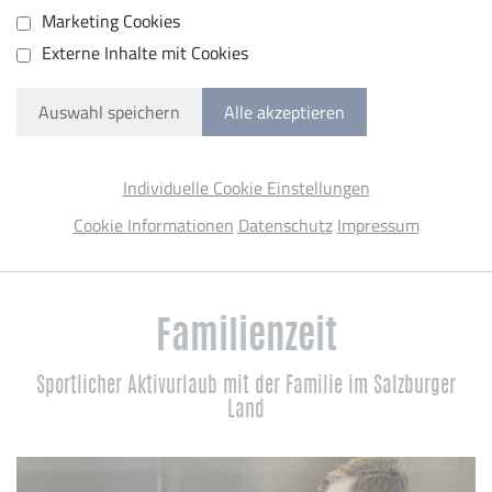
Marketing Cookies
Externe Inhalte mit Cookies
Auswahl speichern
Alle akzeptieren
Individuelle Cookie Einstellungen
Cookie Informationen
Datenschutz
Impressum
Familienzeit
Sportlicher Aktivurlaub mit der Familie im Salzburger
Land