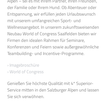
Alpen – sei es mit Ihrem Partner, Ihren Freunden,
der Familie oder Ihrem Hund. Ob Abenteuer oder
Entspannung, wir erfüllen jeden Urlaubswunsch
mit unserem umfangreichen Sport- und
Wellnessangebot. In unserem zukunftsweisenden
Neubau World of Congress Saalfelden bieten wir
Firmen den idealen Rahmen für Seminare,
Konferenzen und Feiern sowie außergewöhnliche
Teambuilding- und Incentive-Programme.
› Imagebroschüre
› World of Congress
Genießen Sie höchste Qualität mit 4* Superior-
Service mitten in den Salzburger Alpen und lassen
Sie sich verwöhnen.