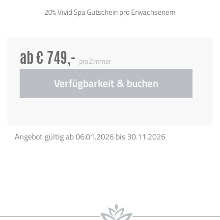
20% Vivid Spa Gutschein pro Erwachsenem
ab € 749,-
pro Zimmer
Verfügbarkeit & buchen
Angebot gültig ab 06.01.2026 bis 30.11.2026