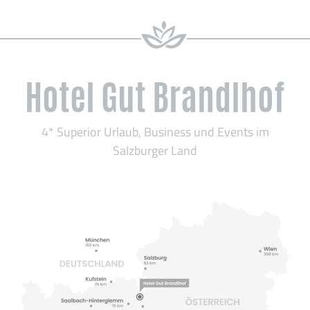
Hotel Gut Brandlhof
4* Superior Urlaub, Business und Events im
Salzburger Land