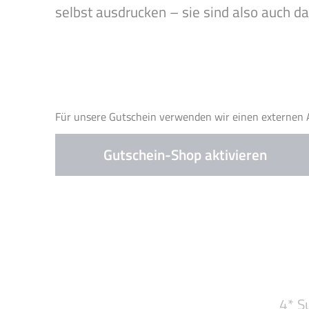
selbst ausdrucken – sie sind also auch 
Für unsere Gutschein verwenden wir einen externen A
Gutschein-Shop aktivieren
4* S