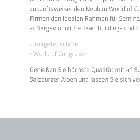
zukunftsweisenden Neubau World of Con
Firmen den idealen Rahmen für Semina
außergewöhnliche Teambuilding- und I
› Imagebroschüre
› World of Congress
Genießen Sie höchste Qualität mit 4* Su
Salzburger Alpen und lassen Sie sich v