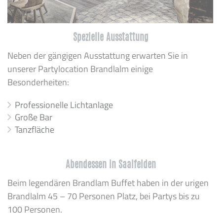
Spezielle Ausstattung
Neben der gängigen Ausstattung erwarten Sie in
unserer Partylocation Brandlalm einige
Besonderheiten:
Professionelle Lichtanlage
Große Bar
Tanzfläche
Abendessen in Saalfelden
Beim legendären Brandlam Buffet haben in der urigen
Brandlalm 45 – 70 Personen Platz, bei Partys bis zu
100 Personen.