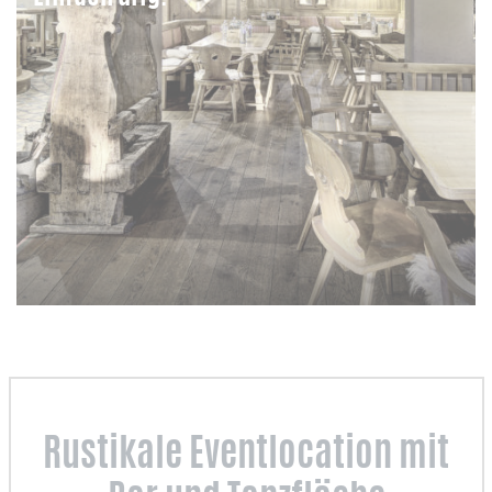
Rustikale Eventlocation mit