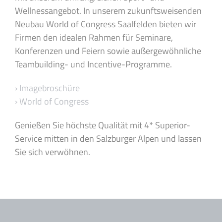
Wellnessangebot. In unserem zukunftsweisenden
Neubau World of Congress Saalfelden bieten wir
Firmen den idealen Rahmen für Seminare,
Konferenzen und Feiern sowie außergewöhnliche
Teambuilding- und Incentive-Programme.
› Imagebroschüre
› World of Congress
Genießen Sie höchste Qualität mit 4* Superior-
Service mitten in den Salzburger Alpen und lassen
Sie sich verwöhnen.