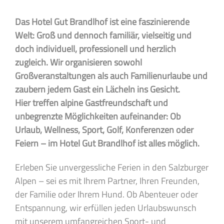
Das Hotel Gut Brandlhof ist eine faszinierende
Welt: Groß und dennoch familiär, vielseitig und
doch individuell, professionell und herzlich
zugleich. Wir organisieren sowohl
Großveranstaltungen als auch Familienurlaube und
zaubern jedem Gast ein Lächeln ins Gesicht.
Hier treffen alpine Gastfreundschaft und
unbegrenzte Möglichkeiten aufeinander: Ob
Urlaub, Wellness, Sport, Golf, Konferenzen oder
Feiern – im Hotel Gut Brandlhof ist alles möglich.
Erleben Sie unvergessliche Ferien in den Salzburger
Alpen – sei es mit Ihrem Partner, Ihren Freunden,
der Familie oder Ihrem Hund. Ob Abenteuer oder
Entspannung, wir erfüllen jeden Urlaubswunsch
mit unserem umfangreichen Sport- und