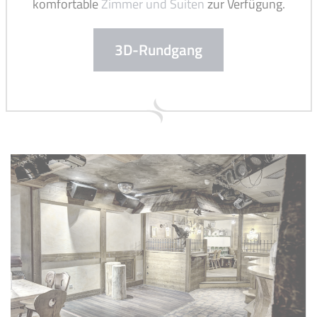
komfortable
Zimmer und Suiten
zur Verfügung.
3D-Rundgang