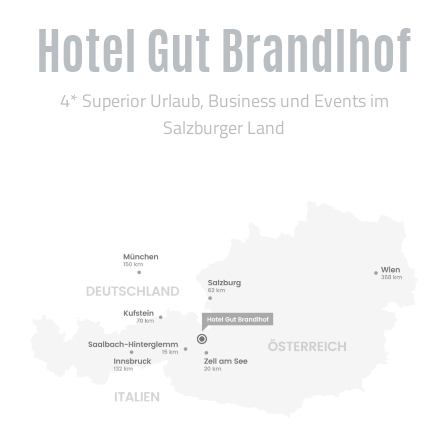
Hotel Gut Brandlhof
4* Superior Urlaub, Business und Events im
Salzburger Land