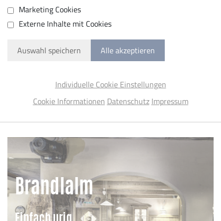
Marketing Cookies
Externe Inhalte mit Cookies
Auswahl speichern
Alle akzeptieren
Individuelle Cookie Einstellungen
Cookie Informationen
Datenschutz
Impressum
Brandlalm
Einfach urig.