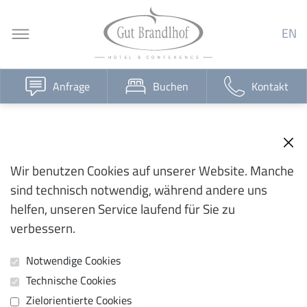
EN
Anfrage
Buchen
Kontakt
Wir benutzen Cookies auf unserer Website. Manche
sind technisch notwendig, während andere uns
helfen, unseren Service laufend für Sie zu
verbessern.
Notwendige Cookies
Technische Cookies
Zielorientierte Cookies