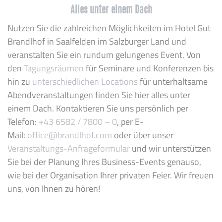
Alles unter einem Dach
Nutzen Sie die zahlreichen Möglichkeiten im Hotel Gut
Brandlhof in Saalfelden im Salzburger Land und
veranstalten Sie ein rundum gelungenes Event. Von
den
Tagungsräumen
für Seminare und Konferenzen bis
hin zu
unterschiedlichen Locations
für unterhaltsame
Abendveranstaltungen finden Sie hier alles unter
einem Dach. Kontaktieren Sie uns persönlich per
Telefon:
+43 6582 / 7800 – 0
, per E-
Mail:
office@brandlhof.com
oder über unser
Veranstaltungs-Anfrageformular
und wir unterstützen
Sie bei der Planung Ihres Business-Events genauso,
wie bei der Organisation Ihrer privaten Feier. Wir freuen
uns, von Ihnen zu hören!